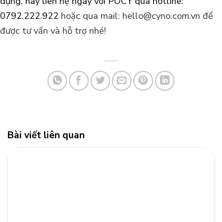
dụng, hãy liên hệ ngay với POCY qua hotline:
0792.222.922
hoặc qua mail: hello@cyno.com.vn để
được tư vấn và hỗ trợ nhé!
Bài viết liên quan