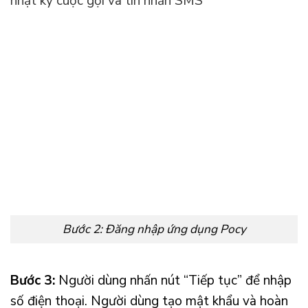
nhật ký cuộc gọi và tin nhắn SMS
Bước 2: Đăng nhập ứng dụng Pocy
Bước 3:
Người dùng nhấn nút “Tiếp tục” để nhập
số điện thoại. Người dùng tạo mật khẩu và hoàn