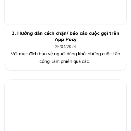
3. Hướng dẫn cách chặn/ báo cáo cuộc gọi trên
App Pocy
25/04/2024
Với mục đích bảo vệ người dùng khỏi những cuộc tấn
công, làm phiền qua các...