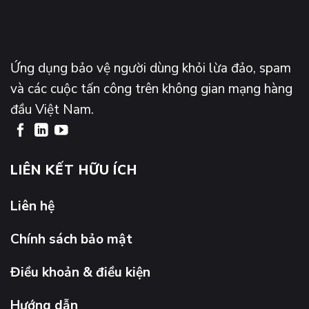
Ứng dụng bảo vệ người dùng khỏi lừa đảo, spam
và các cuộc tấn công trên không gian mạng hàng
đầu Việt Nam.
LIÊN KẾT HỮU ÍCH
Liên hệ
Chính sách bảo mật
Điều khoản & điều kiện
Hướng dẫn