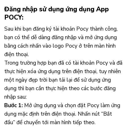
Đăng nhập sử dụng ứng dụng App
POCY:
Sau khi bạn đăng ký tài khoản Pocy thành công,
bạn có thể dễ dàng đăng nhập và mở ứng dụng
bằng cách nhấn vào logo Pocy ở trên màn hình
điện thoại.
Trong trường hợp bạn đã có tài khoản Pocy và đã
thực hiện xóa ứng dụng trên điện thoại, tuy nhiên
một ngày đẹp trời bạn tải lại để sử dụng ứng
dụng thì bạn cần thực hiện theo các bước đăng
nhập sau:
Bước 1:
Mở ứng dụng và chọn đặt Pocy làm ứng
dụng mặc định trên điện thoại. Nhấn nút “Bắt
đầu” để chuyển tới màn hình tiếp theo.