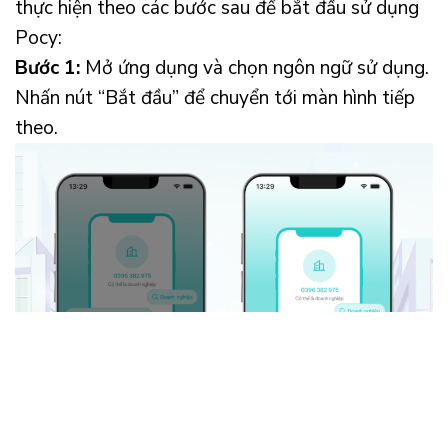
thực hiện theo các bước sau để bắt đầu sử dụng
Pocy:
Bước 1:
Mở ứng dụng và chọn ngôn ngữ sử dụng.
Nhấn nút “Bắt đầu” để chuyển tới màn hình tiếp
theo.