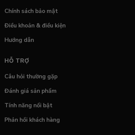
Chính sách bảo mật
Điều khoản & điều kiện
Hướng dẫn
HỖ TRỢ
Câu hỏi thường gặp
Đánh giá sản phẩm
Tính năng nổi bật
Phản hồi khách hàng