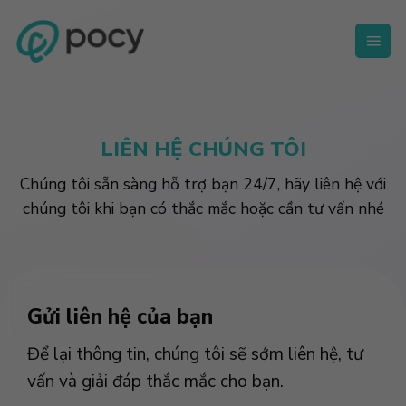
Skip
to
content
LIÊN HỆ CHÚNG TÔI
Chúng tôi sẵn sàng hỗ trợ bạn 24/7, hãy liên hệ với
chúng tôi khi bạn có thắc mắc hoặc cần tư vấn nhé
Gửi liên hệ của bạn
Để lại thông tin, chúng tôi sẽ sớm liên hệ, tư
vấn và giải đáp thắc mắc cho bạn.