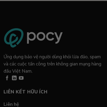
Ứng dụng bảo vệ người dùng khỏi lừa đảo, spam
và các cuộc tấn công trên không gian mạng hàng
đầu Việt Nam.
LIÊN KẾT HỮU ÍCH
Liên hệ